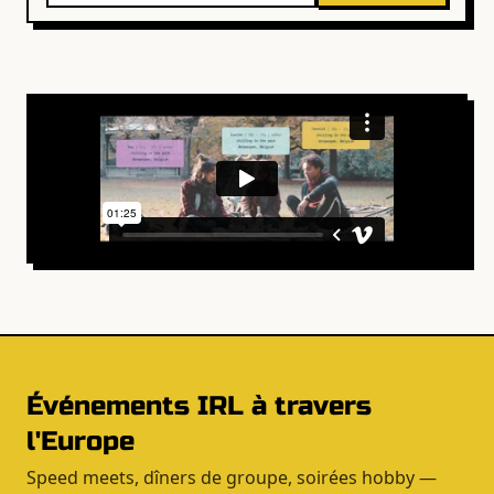
Événements IRL à travers
l'Europe
Speed meets, dîners de groupe, soirées hobby —