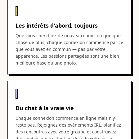
Les intérêts d'abord, toujours
Que vous cherchiez de nouveaux amis ou quelque
chose de plus, chaque connexion commence par ce
que vous avez en commun — pas par votre
apparence. Les passions partagées sont une bien
meilleure base qu'une photo.
Du chat à la vraie vie
Chaque connexion commence en ligne mais n'y
reste pas. Rejoignez des événements IRL, planifiez
des rencontres avec votre groupe et construisez
des amitiés qui existent au-delà de votre écran.