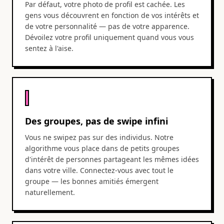
Par défaut, votre photo de profil est cachée. Les
gens vous découvrent en fonction de vos intérêts et
de votre personnalité — pas de votre apparence.
Dévoilez votre profil uniquement quand vous vous
sentez à l'aise.
Des groupes, pas de swipe infini
Vous ne swipez pas sur des individus. Notre
algorithme vous place dans de petits groupes
d'intérêt de personnes partageant les mêmes idées
dans votre ville. Connectez-vous avec tout le
groupe — les bonnes amitiés émergent
naturellement.