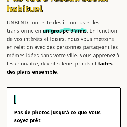
habituel
UNBLND connecte des inconnus et les
transforme en
un groupe d'amis
. En fonction
de vos intérêts et loisirs, nous vous mettons
en relation avec des personnes partageant les
mêmes idées dans votre ville. Vous apprenez à
les connaître, dévoilez leurs profils et
faites
des plans ensemble
.
Pas de photos jusqu'à ce que vous
soyez prêt