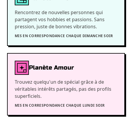
Rencontrez de nouvelles personnes qui
partagent vos hobbies et passions. Sans
pression, juste de bonnes vibrations.
MIS EN CORRESPONDANCE CHAQUE DIMANCHE SOIR
Planète Amour
Trouvez quelqu'un de spécial grâce à de
véritables intérêts partagés, pas des profils
superficiels.
MIS EN CORRESPONDANCE CHAQUE LUNDI SOIR