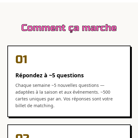
Comment ça marche
01
Répondez à ~5 questions
Chaque semaine ~5 nouvelles questions —
adaptées à la saison et aux événements. ~500
cartes uniques par an. Vos réponses sont votre
billet de matching.