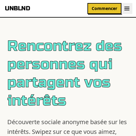
UNBLND
Commencer
Rencontrez des
personnes qui
partagent vos
intérêts
Découverte sociale anonyme basée sur les
intérêts. Swipez sur ce que vous aimez,