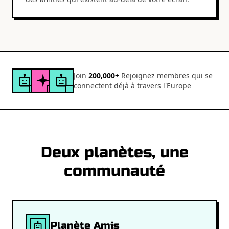
Join
200,000+
Rejoignez membres qui se
connectent déjà à travers l'Europe
Deux planètes, une
communauté
Planète Amis