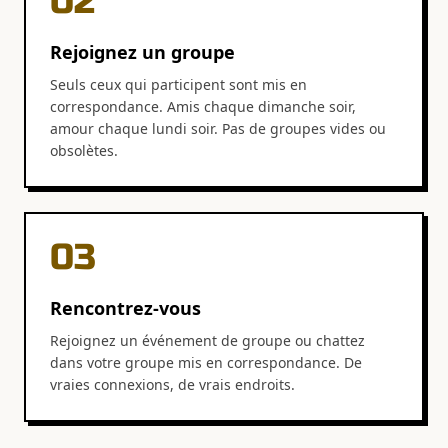
02
Rejoignez un groupe
Seuls ceux qui participent sont mis en
correspondance. Amis chaque dimanche soir,
amour chaque lundi soir. Pas de groupes vides ou
obsolètes.
03
Rencontrez-vous
Rejoignez un événement de groupe ou chattez
dans votre groupe mis en correspondance. De
vraies connexions, de vrais endroits.