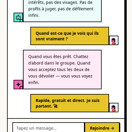
intérêts, pas des visages. Pas de
profils à juger, pas de défilement
infini.
Quand est-ce que je vois qui ils
sont vraiment ?
Quand vous êtes prêt. Chattez
d'abord dans le groupe. Quand
vous acceptez tous les deux de
vous dévoiler — vous vous voyez
enfin.
Rapide, gratuit et direct. Je suis
partant. 🚀
Tapez un message…
Rejoindre →