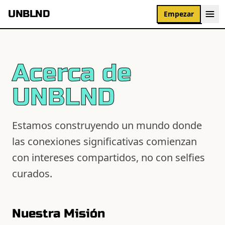
UNBLND
Empezar
Acerca de
UNBLND
Estamos construyendo un mundo donde
las conexiones significativas comienzan
con intereses compartidos, no con selfies
curados.
Nuestra Misión