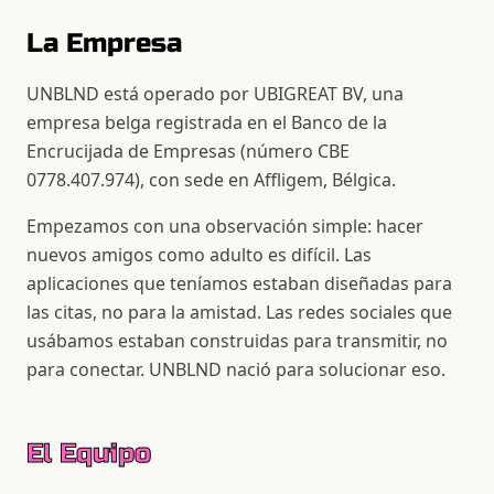
La Empresa
UNBLND está operado por UBIGREAT BV, una
empresa belga registrada en el Banco de la
Encrucijada de Empresas (número CBE
0778.407.974), con sede en Affligem, Bélgica.
Empezamos con una observación simple: hacer
nuevos amigos como adulto es difícil. Las
aplicaciones que teníamos estaban diseñadas para
las citas, no para la amistad. Las redes sociales que
usábamos estaban construidas para transmitir, no
para conectar. UNBLND nació para solucionar eso.
El Equipo