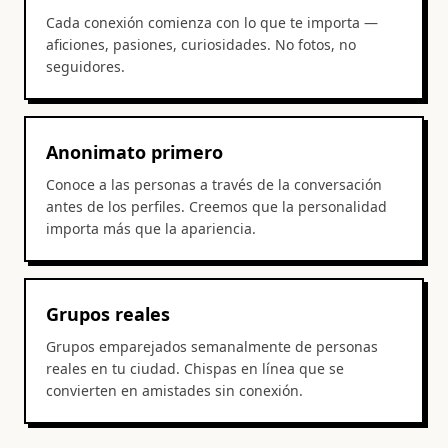
Cada conexión comienza con lo que te importa —
aficiones, pasiones, curiosidades. No fotos, no
seguidores.
Anonimato primero
Conoce a las personas a través de la conversación
antes de los perfiles. Creemos que la personalidad
importa más que la apariencia.
Grupos reales
Grupos emparejados semanalmente de personas
reales en tu ciudad. Chispas en línea que se
convierten en amistades sin conexión.