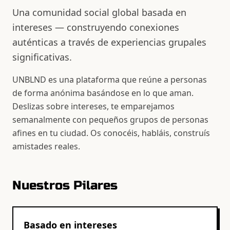
Una comunidad social global basada en
intereses — construyendo conexiones
auténticas a través de experiencias grupales
significativas.
UNBLND es una plataforma que reúne a personas
de forma anónima basándose en lo que aman.
Deslizas sobre intereses, te emparejamos
semanalmente con pequeños grupos de personas
afines en tu ciudad. Os conocéis, habláis, construís
amistades reales.
Nuestros Pilares
Basado en intereses