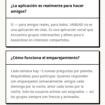
¿La aplicación es realmente para hacer
amigos?
Sí — para amigos reales, para todos. UNBLND no es
una aplicación de citas. Es una aplicación social que
encuentra grupos interesantes y afines para ti
basándose en intereses compartidos.
¿Cómo funciona el emparejamiento?
Cada semana hay ~5 nuevas preguntas por planeta.
Respóndelas para participar. Quienes responden
son emparejados semanalmente: amigos cada
domingo por la noche, amor cada lunes por la
noche. Solo los usuarios activos son asignados — así
los grupos siempre son frescos y animados.