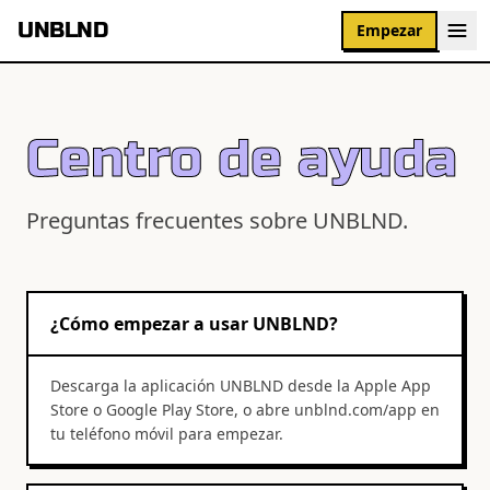
UNBLND
Empezar
Centro de ayuda
Preguntas frecuentes sobre UNBLND.
¿Cómo empezar a usar UNBLND?
Descarga la aplicación UNBLND desde la Apple App
Store o Google Play Store, o abre unblnd.com/app en
tu teléfono móvil para empezar.