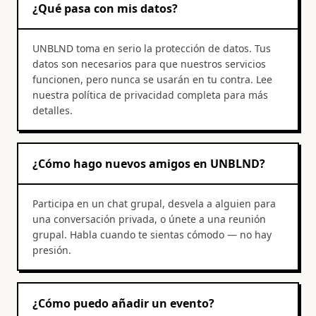
¿Qué pasa con mis datos?
UNBLND toma en serio la protección de datos. Tus
datos son necesarios para que nuestros servicios
funcionen, pero nunca se usarán en tu contra. Lee
nuestra política de privacidad completa para más
detalles.
¿Cómo hago nuevos amigos en UNBLND?
Participa en un chat grupal, desvela a alguien para
una conversación privada, o únete a una reunión
grupal. Habla cuando te sientas cómodo — no hay
presión.
¿Cómo puedo añadir un evento?