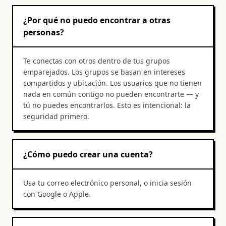
¿Por qué no puedo encontrar a otras
personas?
Te conectas con otros dentro de tus grupos
emparejados. Los grupos se basan en intereses
compartidos y ubicación. Los usuarios que no tienen
nada en común contigo no pueden encontrarte — y
tú no puedes encontrarlos. Esto es intencional: la
seguridad primero.
¿Cómo puedo crear una cuenta?
Usa tu correo electrónico personal, o inicia sesión
con Google o Apple.