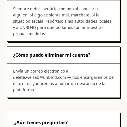
Siempre debes sentirte cómodo al conocer a
alguien. Si algo se siente mal, márchate. Si la
situación escala, repórtalo a las autoridades locales
y a UNBLND para que podamos tomar nuestras
propias medidas.
¿Cómo puedo eliminar mi cuenta?
Envía un correo electrónico a
delete.we.sad@unblnd.com — nos encargaremos de
ello, o te ayudaremos a tomar un descanso de la
plataforma.
¿Aún tienes preguntas?