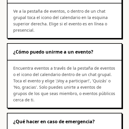
Ve a la pestaña de eventos, o dentro de un chat
grupal toca el icono del calendario en la esquina
superior derecha. Elige si el evento es en línea o
presencial.
¿Cómo puedo unirme a un evento?
Encuentra eventos a través de la pestaña de eventos
o el icono del calendario dentro de un chat grupal.
Toca el evento y elige '¡Voy a participar!', 'Quizás' o
'No, gracias'. Solo puedes unirte a eventos de
grupos de los que seas miembro, o eventos públicos
cerca de ti.
¿Qué hacer en caso de emergencia?