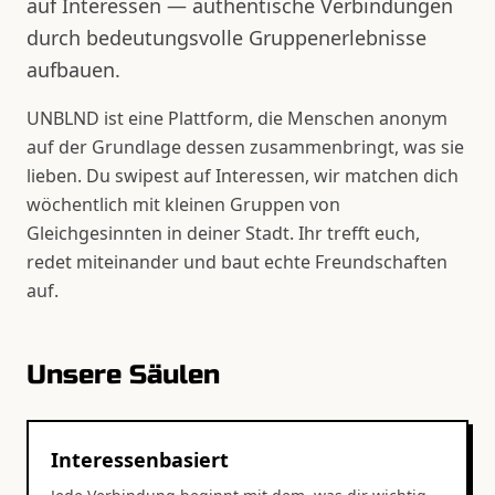
auf Interessen — authentische Verbindungen
durch bedeutungsvolle Gruppenerlebnisse
aufbauen.
UNBLND ist eine Plattform, die Menschen anonym
auf der Grundlage dessen zusammenbringt, was sie
lieben. Du swipest auf Interessen, wir matchen dich
wöchentlich mit kleinen Gruppen von
Gleichgesinnten in deiner Stadt. Ihr trefft euch,
redet miteinander und baut echte Freundschaften
auf.
Unsere Säulen
Interessenbasiert