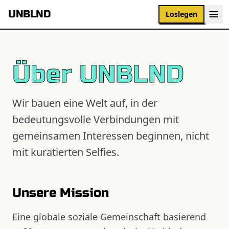
UNBLND
Loslegen
Über UNBLND
Wir bauen eine Welt auf, in der
bedeutungsvolle Verbindungen mit
gemeinsamen Interessen beginnen, nicht
mit kuratierten Selfies.
Unsere Mission
Eine globale soziale Gemeinschaft basierend