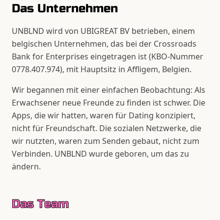
Das Unternehmen
UNBLND wird von UBIGREAT BV betrieben, einem
belgischen Unternehmen, das bei der Crossroads
Bank for Enterprises eingetragen ist (KBO-Nummer
0778.407.974), mit Hauptsitz in Affligem, Belgien.
Wir begannen mit einer einfachen Beobachtung: Als
Erwachsener neue Freunde zu finden ist schwer. Die
Apps, die wir hatten, waren für Dating konzipiert,
nicht für Freundschaft. Die sozialen Netzwerke, die
wir nutzten, waren zum Senden gebaut, nicht zum
Verbinden. UNBLND wurde geboren, um das zu
ändern.
Das Team