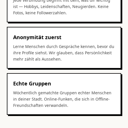
Jede Verbindung beginnt mit dem, was dir wichtig
ist — Hobbys, Leidenschaften, Neugierden. Keine
Fotos, keine Followerzahlen.
Anonymität zuerst
Lerne Menschen durch Gespräche kennen, bevor du
ihre Profile siehst. Wir glauben, dass Persönlichkeit
mehr zählt als Aussehen.
Echte Gruppen
Wöchentlich gematchte Gruppen echter Menschen
in deiner Stadt. Online-Funken, die sich in Offline-
Freundschaften verwandeln.