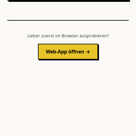
Lieber zuerst im Browser ausprobieren?
Web-App öffnen →